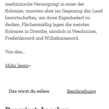
medizinische Versorgung) in einer der
Kolonien, mussten aber im Gegenzug das Land
bewirtschaften, um ihren Eigenbedarf zu
decken. Flächenmäßig lagen die meisten
Kolonien in Drenthe, nämlich in Veenhuizen,
Frederiksoord und Wilhelminaoord.
Von den…
Mehr lesen
Das wirst du sehen
Beschreibung