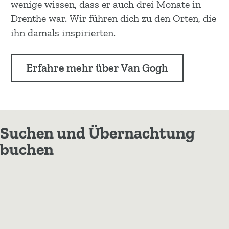
wenige wissen, dass er auch drei Monate in
Drenthe war. Wir führen dich zu den Orten, die
ihn damals inspirierten.
Erfahre mehr über Van Gogh
Suchen und Übernachtung
buchen