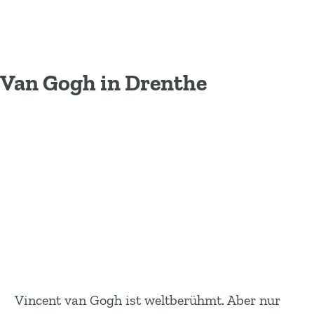
Van Gogh in Drenthe
Vincent van Gogh ist weltberühmt. Aber nur