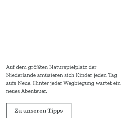
Auf dem größten Naturspielplatz der
Niederlande amüsieren sich Kinder jeden Tag
aufs Neue. Hinter jeder Wegbiegung wartet ein
neues Abenteuer.
Zu unseren Tipps