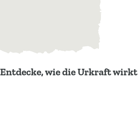
Entdecke, wie die Urkraft wirkt