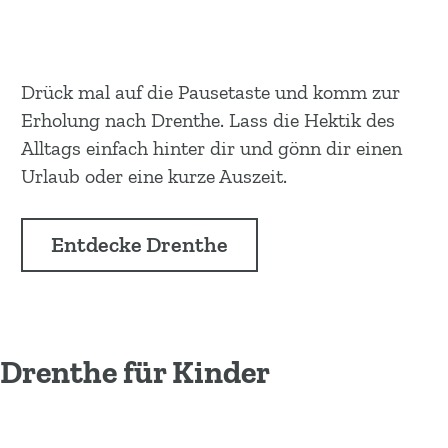
Drück mal auf die Pausetaste und komm zur
Erholung nach Drenthe. Lass die Hektik des
Alltags einfach hinter dir und gönn dir einen
Urlaub oder eine kurze Auszeit.
Entdecke Drenthe
Drenthe für Kinder