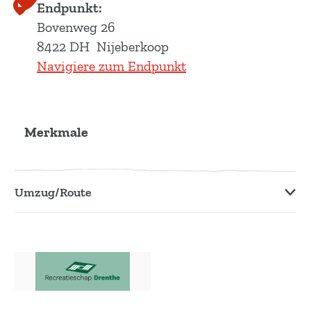
Endpunkt:
Bovenweg 26
8422 DH
Nijeberkoop
Navigiere zum Endpunkt
Merkmale
Umzug/Route