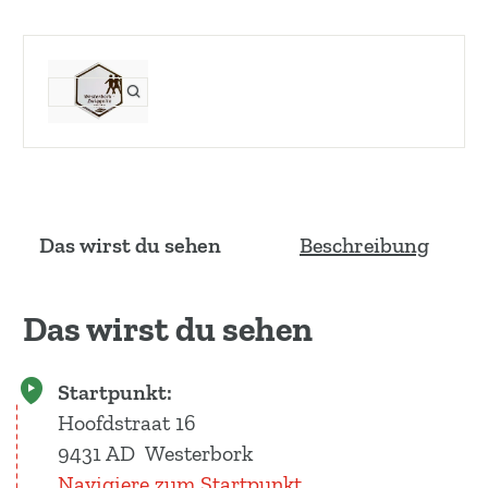
Das wirst du sehen
Beschreibung
Das wirst du sehen
Startpunkt:
Hoofdstraat 16
9431 AD
Westerbork
Navigiere zum Startpunkt