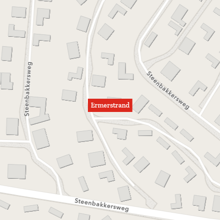
Ermerstrand