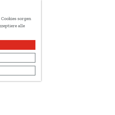
e Cookies sorgen
zeptiere alle