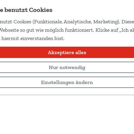
e benutzt Cookies
nutzt Cookies (Funktionale, Analytische, Marketing). Dies
Webseite so gut wie möglich funktioniert. Klicke auf „Ich ak
 hiermit einverstanden bist.
Akzeptiere alles
Nur notwendig
Einstellungen ändern