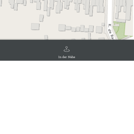
In der Nähe