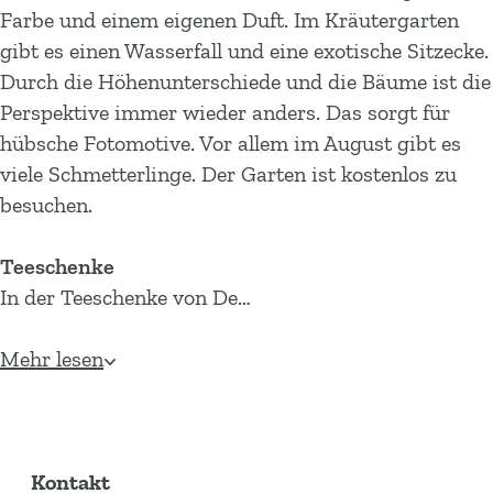
Farbe und einem eigenen Duft. Im Kräutergarten
gibt es einen Wasserfall und eine exotische Sitzecke.
Durch die Höhenunterschiede und die Bäume ist die
Perspektive immer wieder anders. Das sorgt für
hübsche Fotomotive. Vor allem im August gibt es
viele Schmetterlinge. Der Garten ist kostenlos zu
besuchen.
Teeschenke
In der Teeschenke von De…
Mehr lesen
Kontakt