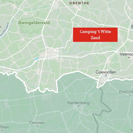
Camping 't Witte
Zand