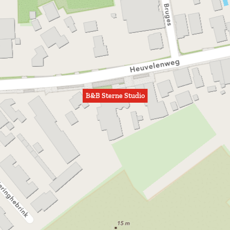
B&B Sterne Studio