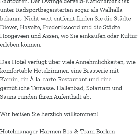
Radtouren. Der Dwingelderveld-Nationalpark ist
unter Radsportbegeisterten sogar als Walhalla
bekannt. Nicht weit entfernt finden Sie die Städte
Diever, Havelte, Frederiksoord und die Städte
Hoogeveen und Assen, wo Sie einkaufen oder Kultur
erleben können.
Das Hotel verfügt über viele Annehmlichkeiten, wie
komfortable Hotelzimmer, eine Brasserie mit
Kamin, ein À-la-carte-Restaurant und eine
gemütliche Terrasse. Hallenbad, Solarium und
Sauna runden Ihren Aufenthalt ab.
Wir heißen Sie herzlich willkommen!
Hotelmanager Harmen Bos & Team Borken