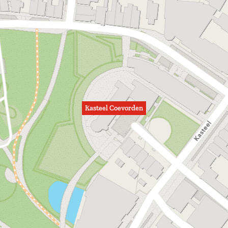
Kasteel Coevorden