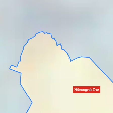
Hünengrab D12