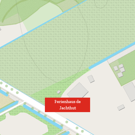
Ferienhaus de
Jachthut