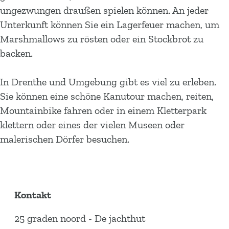
ungezwungen draußen spielen können. An jeder
Unterkunft können Sie ein Lagerfeuer machen, um
Marshmallows zu rösten oder ein Stockbrot zu
backen.
In Drenthe und Umgebung gibt es viel zu erleben.
Sie können eine schöne Kanutour machen, reiten,
Mountainbike fahren oder in einem Kletterpark
klettern oder eines der vielen Museen oder
malerischen Dörfer besuchen.
Kontakt
25 graden noord - De jachthut