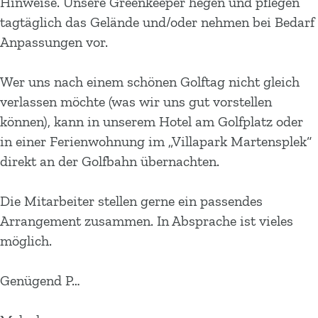
Hinweise. Unsere Greenkeeper hegen und pflegen
tagtäglich das Gelände und/oder nehmen bei Bedarf
Anpassungen vor.
Wer uns nach einem schönen Golftag nicht gleich
verlassen möchte (was wir uns gut vorstellen
können), kann in unserem Hotel am Golfplatz oder
in einer Ferienwohnung im „Villapark Martensplek“
direkt an der Golfbahn übernachten.
Die Mitarbeiter stellen gerne ein passendes
Arrangement zusammen. In Absprache ist vieles
möglich.
Genügend P…