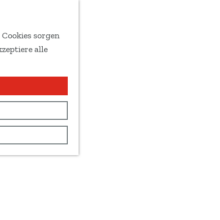
e Cookies sorgen
zeptiere alle