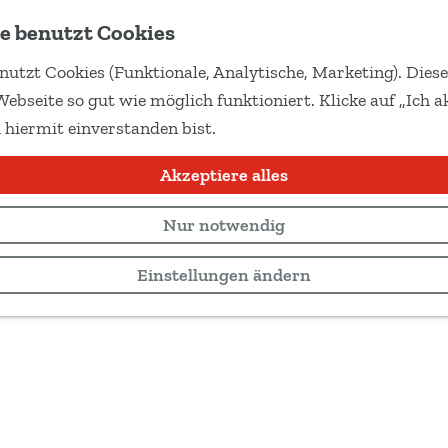
e benutzt Cookies
nutzt Cookies (Funktionale, Analytische, Marketing). Dies
Webseite so gut wie möglich funktioniert. Klicke auf „Ich ak
 hiermit einverstanden bist.
Akzeptiere alles
Nur notwendig
Einstellungen ändern