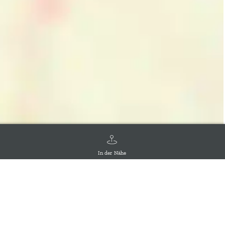
In der Nähe