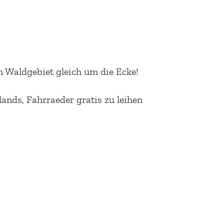
 Waldgebiet gleich um die Ecke!
ands, Fahrraeder gratis zu leihen