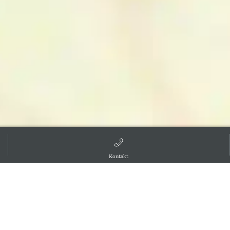
Kontakt