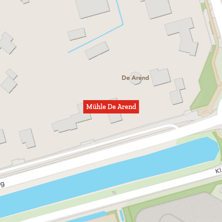
Mühle De Arend