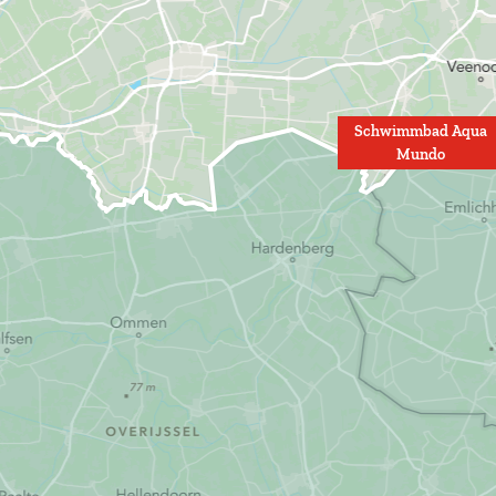
Schwimmbad Aqua
Mundo