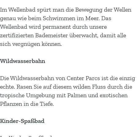
Im Wellenbad spürt man die Bewegung der Wellen
genau wie beim Schwimmen im Meer. Das
Wellenbad wird permanent durch unsere
zertifizierten Bademeister überwacht, damit alle
sich vergnügen können.
Wildwasserbahn
Die Wildwasserbahn von Center Parcs ist die einzig
echte. Rasen Sie auf diesem wilden Fluss durch die
tropische Umgebung mit Palmen und exotischen
Pflanzen in die Tiefe.
Kinder-Spaßbad