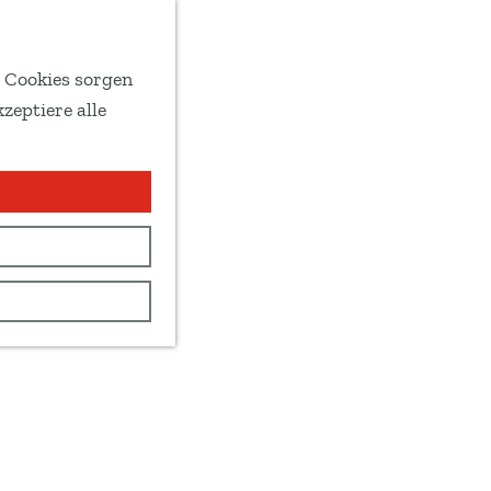
e Cookies sorgen
zeptiere alle