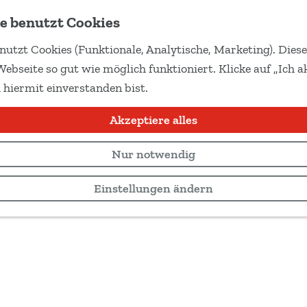
e benutzt Cookies
nutzt Cookies (Funktionale, Analytische, Marketing). Dies
Webseite so gut wie möglich funktioniert. Klicke auf „Ich ak
 hiermit einverstanden bist.
Akzeptiere alles
Nur notwendig
Einstellungen ändern