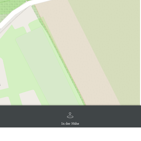
In der Nähe