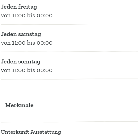
Jeden freitag
von 11:00 bis 00:00
Jeden samstag
von 11:00 bis 00:00
Jeden sonntag
von 11:00 bis 00:00
Merkmale
Unterkunft Ausstattung