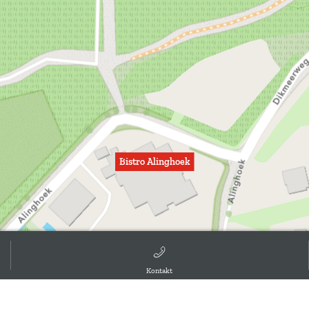
Bistro Alinghoek
Kontakt