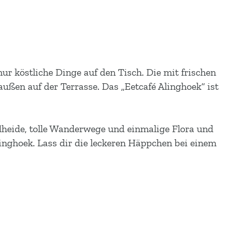
 köstliche Dinge auf den Tisch. Die mit frischen
außen auf der Terrasse. Das „Eetcafé Alinghoek“ ist
heide, tolle Wanderwege und einmalige Flora und
nghoek. Lass dir die leckeren Häppchen bei einem