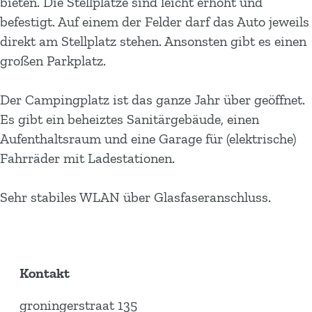
bieten. Die Stellplätze sind leicht erhöht und
befestigt. Auf einem der Felder darf das Auto jeweils
direkt am Stellplatz stehen. Ansonsten gibt es einen
großen Parkplatz.
Der Campingplatz ist das ganze Jahr über geöffnet.
Es gibt ein beheiztes Sanitärgebäude, einen
Aufenthaltsraum und eine Garage für (elektrische)
Fahrräder mit Ladestationen.
Sehr stabiles WLAN über Glasfaseranschluss.
Kontakt
groningerstraat 135