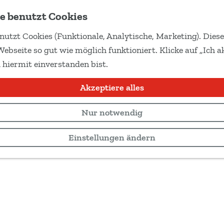
e benutzt Cookies
nutzt Cookies (Funktionale, Analytische, Marketing). Dies
Webseite so gut wie möglich funktioniert. Klicke auf „Ich ak
 hiermit einverstanden bist.
Akzeptiere alles
Nur notwendig
Einstellungen ändern