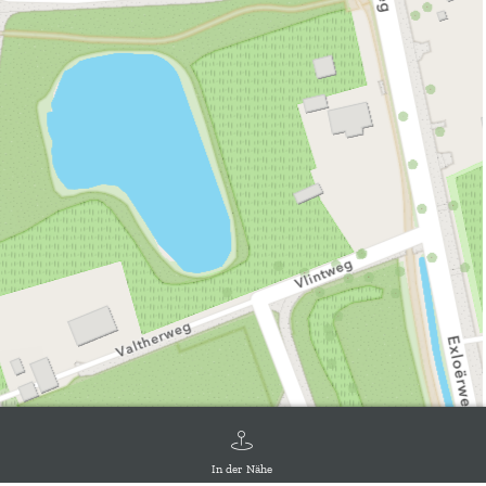
In der Nähe