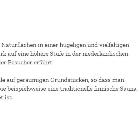
Naturflächen in einer hügeligen und vielfältigen
k auf eine höhere Stufe in der niederländischen
er Besucher erfährt.
n alle auf geräumigen Grundstücken, so dass man
 beispielsweise eine traditionelle finnische Sauna,
 ist.