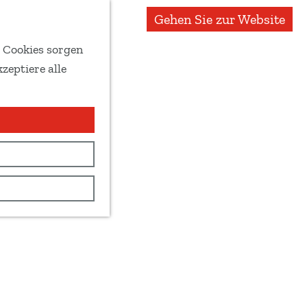
Gehen Sie zur Website
e Cookies sorgen
zeptiere alle