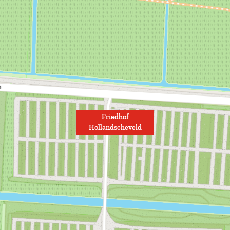
Friedhof
Hollandscheveld