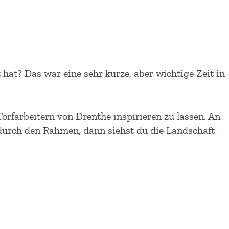
hat? Das war eine sehr kurze, aber wichtige Zeit in
rfarbeitern von Drenthe inspirieren zu lassen. An
 durch den Rahmen, dann siehst du die Landschaft