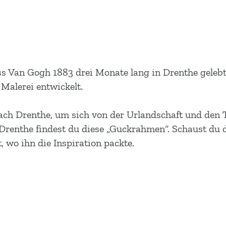
s Van Gogh 1883 drei Monate lang in Drenthe gelebt 
 Malerei entwickelt.
h Drenthe, um sich von der Urlandschaft und den To
 Drenthe findest du diese „Guckrahmen“. Schaust du
 wo ihn die Inspiration packte.