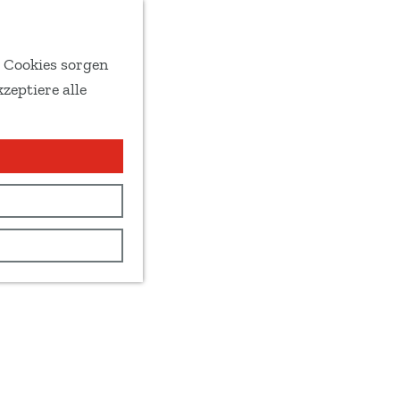
e Cookies sorgen
zeptiere alle