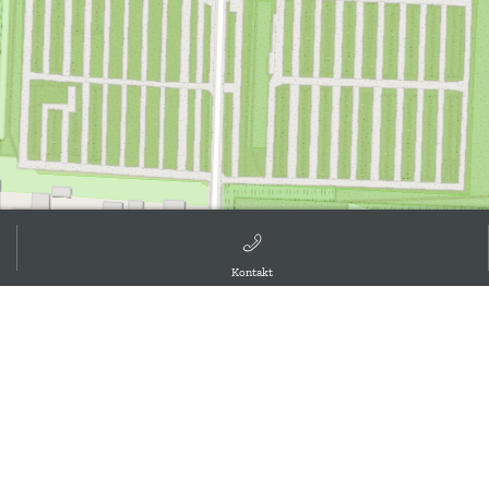
Kontakt