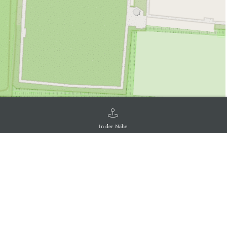
In der Nähe