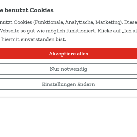
e benutzt Cookies
nutzt Cookies (Funktionale, Analytische, Marketing). Dies
Webseite so gut wie möglich funktioniert. Klicke auf „Ich ak
 hiermit einverstanden bist.
Akzeptiere alles
Nur notwendig
Einstellungen ändern