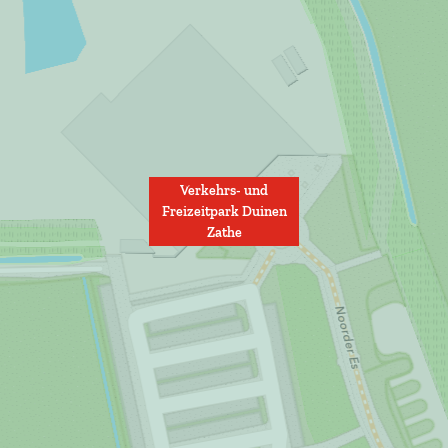
Verkehrs- und
Freizeitpark Duinen
Zathe