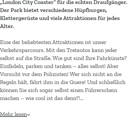
„London City Coaster“ für die echten Draufgänger.
Der Park bietet verschiedene Hüpfburgen,
Klettergerüste und viele Attraktionen für jedes
Alter.
Eine der beliebtesten Attraktionen ist unser
Verkehrsparcours. Mit den Tretautos kann jeder
selbst auf die Straße. Wie gut sind Ihre Fahrkünste?
Einfädeln, parken und tanken – alles selbst! Aber
Vorsicht vor dem Polizisten! Wer sich nicht an die
Regeln hält, fährt ihm in die Quere! Und schließlich
können Sie sich sogar selbst einen Führerschein
machen – wie cool ist das denn?!…
Mehr lesen