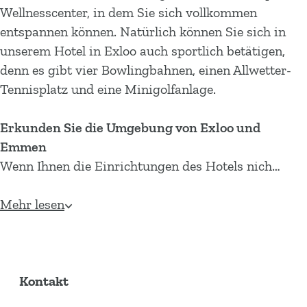
Wellnesscenter, in dem Sie sich vollkommen
entspannen können. Natürlich können Sie sich in
unserem Hotel in Exloo auch sportlich betätigen,
denn es gibt vier Bowlingbahnen, einen Allwetter-
Tennisplatz und eine Minigolfanlage.
Erkunden Sie die Umgebung von Exloo und
Emmen
Wenn Ihnen die Einrichtungen des Hotels nich…
Mehr lesen
Kontakt