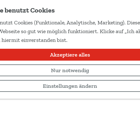
e benutzt Cookies
nutzt Cookies (Funktionale, Analytische, Marketing). Dies
Webseite so gut wie möglich funktioniert. Klicke auf „Ich ak
 hiermit einverstanden bist.
Akzeptiere alles
Nur notwendig
Einstellungen ändern