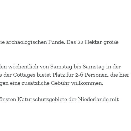
ie archäologischen Funde. Das 22 Hektar große
rden wöchentlich von Samstag bis Samstag in der
er Cottages bietet Platz für 2-6 Personen, die hier
egen eine zusätzliche Gebühr willkommen.
hönsten Naturschutzgebiete der Niederlande mit