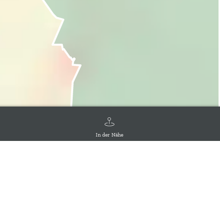
In der Nähe