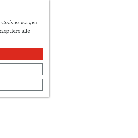
e Cookies sorgen
zeptiere alle