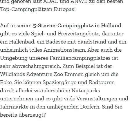
und gehören laut ADAC und ANWB zu den besten
Top-Campingplätzen Europas!
Auf unserem
5-Sterne-Campingplatz in Holland
gibt es viele Spiel- und Freizeitangebote, darunter
ein Hallenbad, ein Badesee mit Sandstrand und ein
unheimlich tolles Animationsteam. Aber auch die
Umgebung unseres Familiencampingplatzes ist
sehr abwechslungsreich. Zum Beispiel ist der
Wildlands Adventure Zoo Emmen gleich um die
Ecke, Sie können Spaziergänge und Radtouren
durch allerlei wunderschöne Naturparks
unternehmen und es gibt viele Veranstaltungen und
Jahrmärkte in den umliegenden Dörfern. Sind Sie
bereits überzeugt?