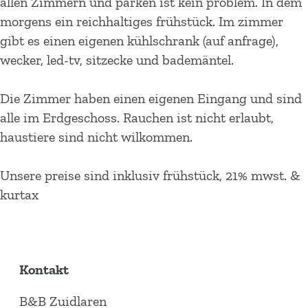
allen Zimmern und parken ist kein problem. In dem
morgens ein reichhaltiges frühstück. Im zimmer
gibt es einen eigenen kühlschrank (auf anfrage),
wecker, led-tv, sitzecke und bademäntel.
Die Zimmer haben einen eigenen Eingang und sind
alle im Erdgeschoss. Rauchen ist nicht erlaubt,
haustiere sind nicht wilkommen.
Unsere preise sind inklusiv frühstück, 21% mwst. &
kurtax
Kontakt
B&B Zuidlaren