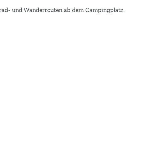
ahrrad- und Wanderrouten ab dem Campingplatz.