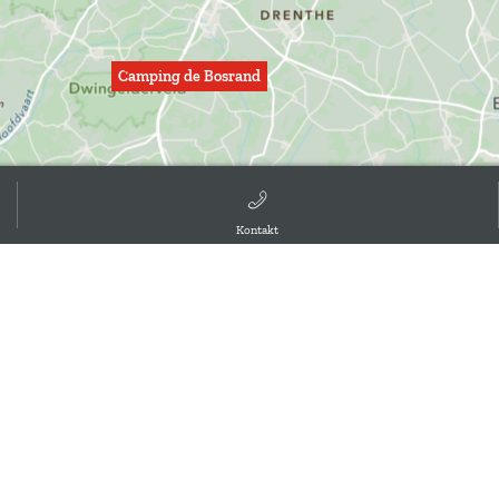
Camping de Bosrand
Kontakt