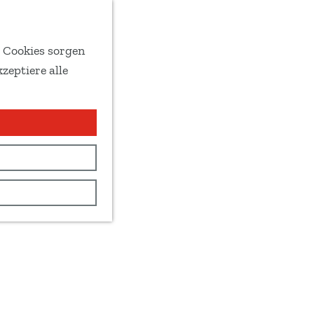
e Cookies sorgen
zeptiere alle