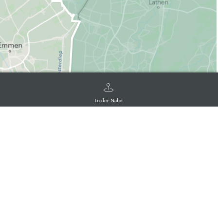
In der Nähe