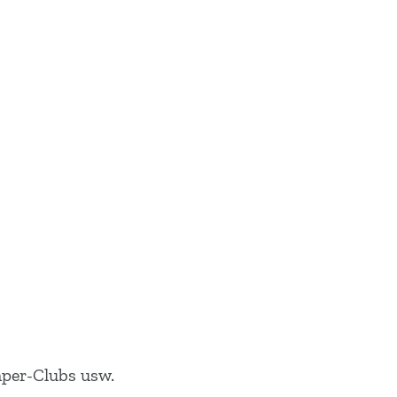
per-Clubs usw.