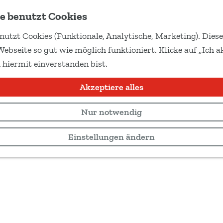
e benutzt Cookies
nutzt Cookies (Funktionale, Analytische, Marketing). Dies
Webseite so gut wie möglich funktioniert. Klicke auf „Ich ak
 hiermit einverstanden bist.
Akzeptiere alles
Nur notwendig
Einstellungen ändern