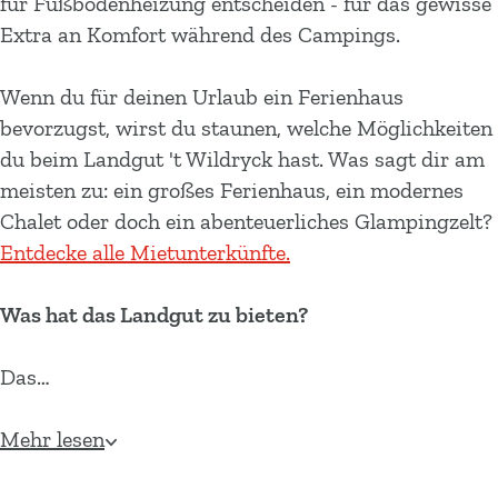
für Fußbodenheizung entscheiden - für das gewisse
Extra an Komfort während des Campings.
Wenn du für deinen Urlaub ein Ferienhaus
bevorzugst, wirst du staunen, welche Möglichkeiten
du beim Landgut 't Wildryck hast. Was sagt dir am
meisten zu: ein großes Ferienhaus, ein modernes
Chalet oder doch ein abenteuerliches Glampingzelt?
Entdecke alle Mietunterkünfte.
Was hat das Landgut zu bieten?
Das…
Mehr lesen