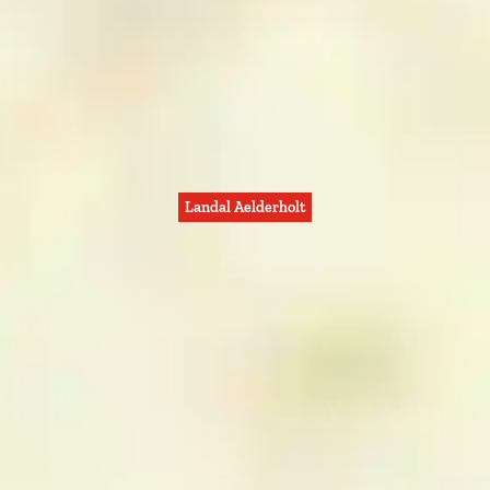
Landal Aelderholt