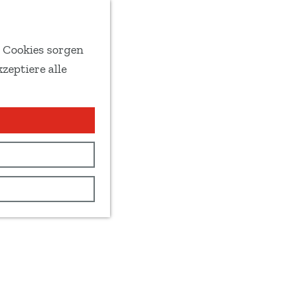
e Cookies sorgen
zeptiere alle