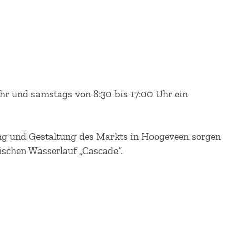
r und samstags von 8:30 bis 17:00 Uhr ein
ung und Gestaltung des Markts in Hoogeveen sorgen
pischen Wasserlauf „Cascade“.