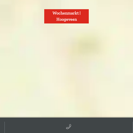
Wochenmarkt |
Hoogeveen