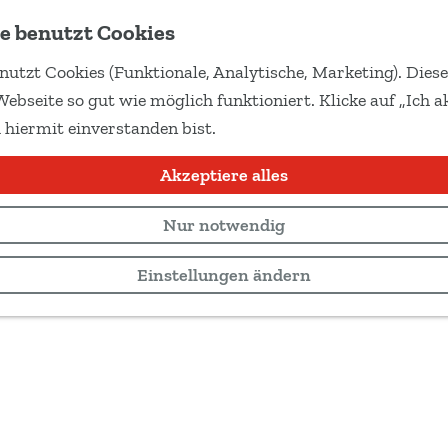
e benutzt Cookies
nutzt Cookies (Funktionale, Analytische, Marketing). Dies
Webseite so gut wie möglich funktioniert. Klicke auf „Ich ak
 hiermit einverstanden bist.
Akzeptiere alles
Nur notwendig
Einstellungen ändern