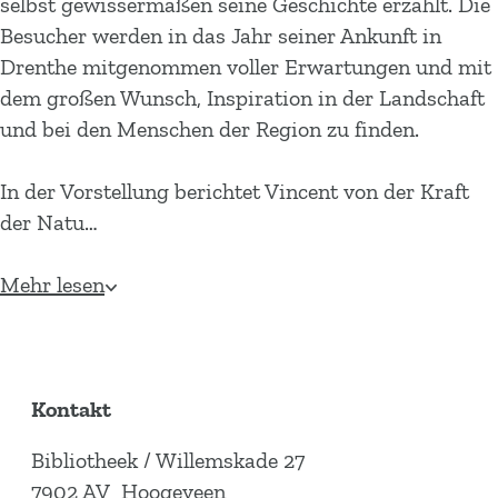
selbst gewissermaßen seine Geschichte erzählt. Die
Besucher werden in das Jahr seiner Ankunft in
Drenthe mitgenommen voller Erwartungen und mit
dem großen Wunsch, Inspiration in der Landschaft
und bei den Menschen der Region zu finden.
In der Vorstellung berichtet Vincent von der Kraft
der Natu…
Mehr lesen
Kontakt
Bibliotheek / Willemskade 27
7902 AV
Hoogeveen