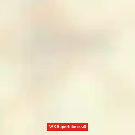
WK Superbike 2026