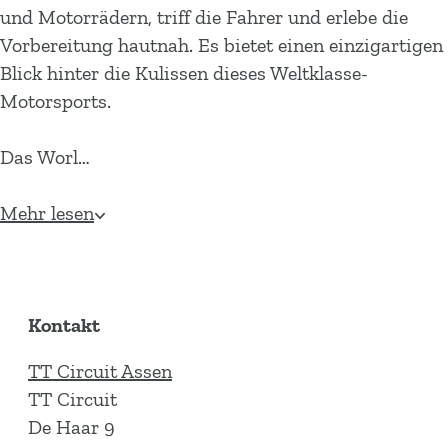
und Motorrädern, triff die Fahrer und erlebe die
Vorbereitung hautnah. Es bietet einen einzigartigen
Blick hinter die Kulissen dieses Weltklasse-
Motorsports.
Das Worl…
Mehr lesen
Kontakt
TT Circuit Assen
TT Circuit
De Haar 9