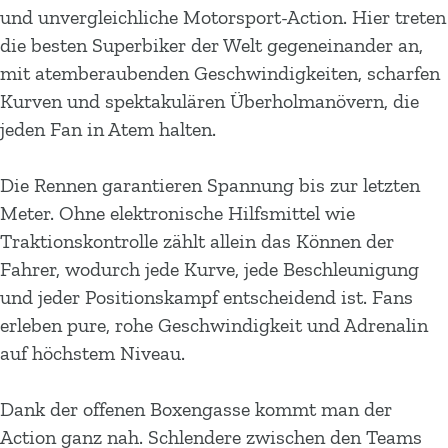
und unvergleichliche Motorsport-Action. Hier treten
die besten Superbiker der Welt gegeneinander an,
mit atemberaubenden Geschwindigkeiten, scharfen
Kurven und spektakulären Überholmanövern, die
jeden Fan in Atem halten.
Die Rennen garantieren Spannung bis zur letzten
Meter. Ohne elektronische Hilfsmittel wie
Traktionskontrolle zählt allein das Können der
Fahrer, wodurch jede Kurve, jede Beschleunigung
und jeder Positionskampf entscheidend ist. Fans
erleben pure, rohe Geschwindigkeit und Adrenalin
auf höchstem Niveau.
Dank der offenen Boxengasse kommt man der
Action ganz nah. Schlendere zwischen den Teams