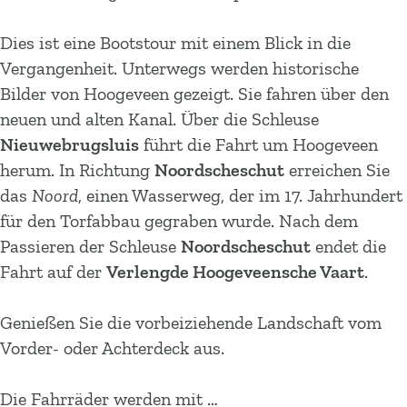
Dies ist eine Bootstour mit einem Blick in die
Vergangenheit. Unterwegs werden historische
Bilder von Hoogeveen gezeigt. Sie fahren über den
neuen und alten Kanal. Über die Schleuse
Nieuwebrugsluis
führt die Fahrt um Hoogeveen
herum. In Richtung
Noordscheschut
erreichen Sie
das
Noord
, einen Wasserweg, der im 17. Jahrhundert
für den Torfabbau gegraben wurde. Nach dem
Passieren der Schleuse
Noordscheschut
endet die
Fahrt auf der
Verlengde Hoogeveensche Vaart
.
Genießen Sie die vorbeiziehende Landschaft vom
Vorder- oder Achterdeck aus.
Die Fahrräder werden mit …