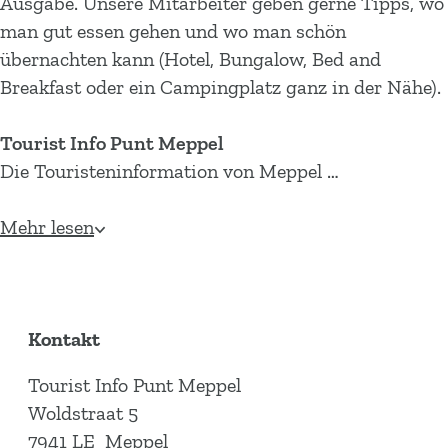
Ausgabe. Unsere Mitarbeiter geben gerne Tipps, wo
man gut essen gehen und wo man schön
übernachten kann (Hotel, Bungalow, Bed and
Breakfast oder ein Campingplatz ganz in der Nähe).
Tourist Info Punt Meppel
Die Touristeninformation von Meppel …
Mehr lesen
Kontakt
Tourist Info Punt Meppel
Woldstraat 5
7941 LE
Meppel