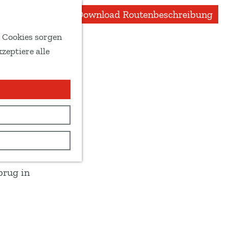
Download Routenbeschreibung
e Cookies sorgen
zeptiere alle
brug in