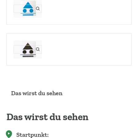
Das wirst du sehen
Das wirst du sehen
Startpunkt: