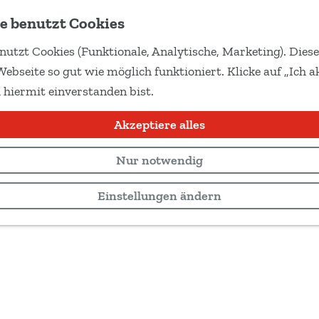
e benutzt Cookies
nutzt Cookies (Funktionale, Analytische, Marketing). Dies
Webseite so gut wie möglich funktioniert. Klicke auf „Ich ak
 hiermit einverstanden bist.
Akzeptiere alles
Nur notwendig
Einstellungen ändern