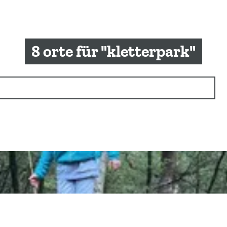
8 orte für "kletterpark"