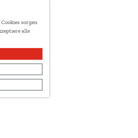
e Cookies sorgen
zeptiere alle