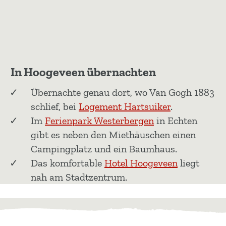
In Hoogeveen übernachten
Übernachte genau dort, wo Van Gogh 1883
schlief, bei
Logement Hartsuiker
.
Im
Ferienpark Westerbergen
in Echten
gibt es neben den Miethäuschen einen
Campingplatz und ein Baumhaus.
Das komfortable
Hotel Hoogeveen
liegt
nah am Stadtzentrum.