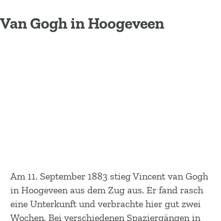
Van Gogh in Hoogeveen
Am 11. September 1883 stieg Vincent van Gogh
in Hoogeveen aus dem Zug aus. Er fand rasch
eine Unterkunft und verbrachte hier gut zwei
Wochen. Bei verschiedenen Spaziergängen in