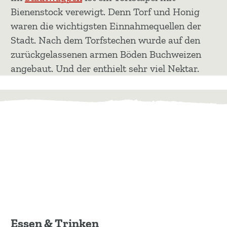
Bienenstock verewigt. Denn Torf und Honig
waren die wichtigsten Einnahmequellen der
Stadt. Nach dem Torfstechen wurde auf den
zurückgelassenen armen Böden Buchweizen
angebaut. Und der enthielt sehr viel Nektar.
Essen & Trinken