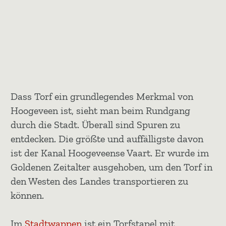
Dass Torf ein grundlegendes Merkmal von
Hoogeveen ist, sieht man beim Rundgang
durch die Stadt. Überall sind Spuren zu
entdecken. Die größte und auffälligste davon
ist der Kanal Hoogeveense Vaart. Er wurde im
Goldenen Zeitalter ausgehoben, um den Torf in
den Westen des Landes transportieren zu
können.
Im
Stadtwappen
ist ein Torfstapel mit