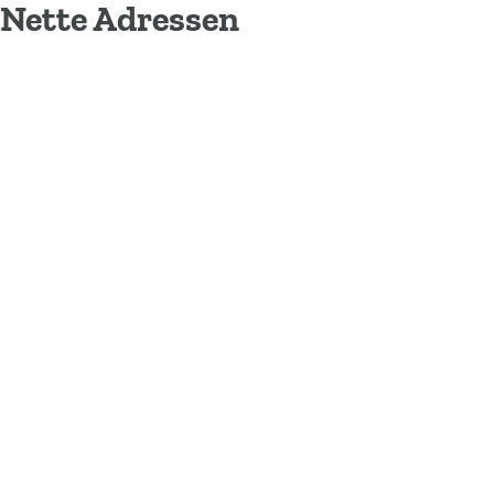
Nette Adressen