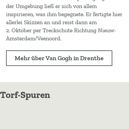
der Umgebung ließ er sich von allem
inspirieren, was ihm begegnete. Er fertigte hier
allerlei Skizzen an und reist dann am
2. Oktober per Treckschute Richtung Nieuw-
Amsterdam/Veenoord.
Mehr über Van Gogh in Drenthe
Torf-Spuren