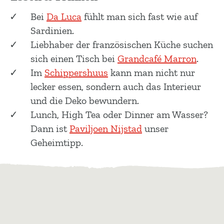
Bei
Da Luca
fühlt man sich fast wie auf
Sardinien.
Liebhaber der französischen Küche suchen
sich einen Tisch bei
Grandcafé Marron
.
Im
Schippershuus
kann man nicht nur
lecker essen, sondern auch das Interieur
und die Deko bewundern.
Lunch, High Tea oder Dinner am Wasser?
Dann ist
Paviljoen Nijstad
unser
Geheimtipp.