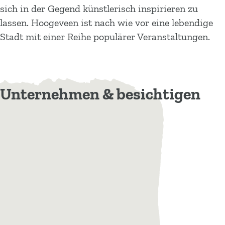
sich in der Gegend künstlerisch inspirieren zu
lassen. Hoogeveen ist nach wie vor eine lebendige
Stadt mit einer Reihe populärer Veranstaltungen.
Unternehmen & besichtigen