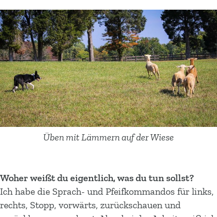
Üben mit Lämmern auf der Wiese
Woher weißt du eigentlich, was du tun sollst?
Ich habe die Sprach- und Pfeifkommandos für links,
rechts, Stopp, vorwärts, zurückschauen und