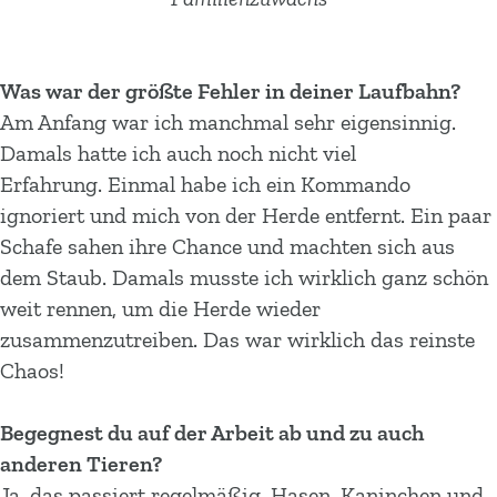
Was war der größte Fehler in deiner Laufbahn?
Am Anfang war ich manchmal sehr eigensinnig.
Damals hatte ich auch noch nicht viel
Erfahrung. Einmal habe ich ein Kommando
ignoriert und mich von der Herde entfernt. Ein paar
Schafe sahen ihre Chance und machten sich aus
dem Staub. Damals musste ich wirklich ganz schön
weit rennen, um die Herde wieder
zusammenzutreiben. Das war wirklich das reinste
Chaos!
Begegnest du auf der Arbeit ab und zu auch
anderen Tieren?
Ja, das passiert regelmäßig. Hasen, Kaninchen und