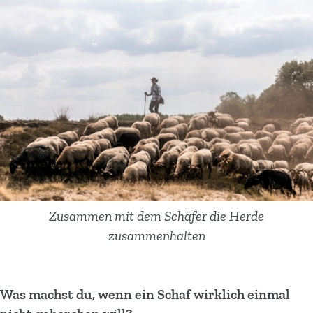
Zusammen mit dem Schäfer die Herde
zusammenhalten
Was machst du, wenn ein Schaf wirklich einmal