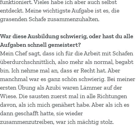
funktioniert. Vieles habe ich aber auch selbst
entdeckt. Meine wichtigste Aufgabe ist es, die
grasenden Schafe zusammenzuhalten.
War diese Ausbildung schwierig, oder hast du alle
Aufgaben schnell gemeistert?
Mein Chef sagt, dass ich für die Arbeit mit Schafen
überdurchschnittlich, also mehr als normal, begabt
bin. Ich nehme mal an, dass er Recht hat. Aber
manchmal war es ganz schön schwierig. Bei meiner
ersten Übung als Azubi waren Lämmer auf der
Wiese. Die sausten zuerst mal in alle Richtungen
davon, als ich mich genähert habe. Aber als ich es
dann geschafft hatte, sie wieder
zusammenzutreiben, war ich mächtig stolz.