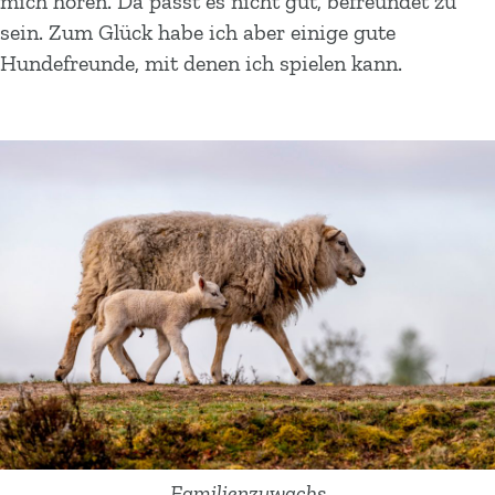
mich hören. Da passt es nicht gut, befreundet zu
sein. Zum Glück habe ich aber einige gute
Hundefreunde, mit denen ich spielen kann.
Familienzuwachs