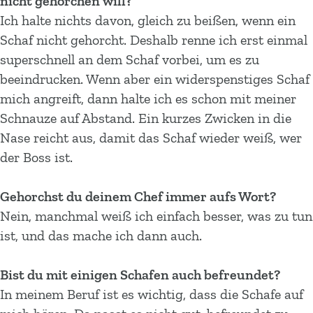
nicht gehorchen will?
Ich halte nichts davon, gleich zu beißen, wenn ein
Schaf nicht gehorcht. Deshalb renne ich erst einmal
superschnell an dem Schaf vorbei, um es zu
beeindrucken. Wenn aber ein widerspenstiges Schaf
mich angreift, dann halte ich es schon mit meiner
Schnauze auf Abstand. Ein kurzes Zwicken in die
Nase reicht aus, damit das Schaf wieder weiß, wer
der Boss ist.
Gehorchst du deinem Chef immer aufs Wort?
Nein, manchmal weiß ich einfach besser, was zu tun
ist, und das mache ich dann auch.
Bist du mit einigen Schafen auch befreundet?
In meinem Beruf ist es wichtig, dass die Schafe auf