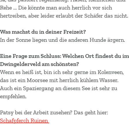
Rehe ... Die könnte man auch herrlich vor sich
hertreiben, aber leider erlaubt der Schäfer das nicht.
Was machst du in deiner Freizeit?
In der Sonne liegen und die anderen Hunde ärgern.
Eine Frage zum Schluss: Welchen Ort findest du im
Dwingelderveld am schönsten?
Wenn es heiß ist, bin ich sehr gerne im Kolenveen,
das ist ein Moorsee mit herrlich kühlem Wasser.
Auch ein Spaziergang an diesem See ist sehr zu
empfehlen.
Patsy bei der Arbeit zusehen? Das geht hier:
Schafpferch Ruinen