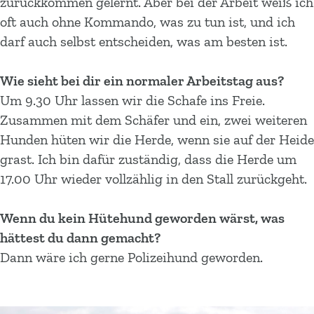
zurückkommen gelernt. Aber bei der Arbeit weiß ich
oft auch ohne Kommando, was zu tun ist, und ich
darf auch selbst entscheiden, was am besten ist.
Wie sieht bei dir ein normaler Arbeitstag aus?
Um 9.30 Uhr lassen wir die Schafe ins Freie.
Zusammen mit dem Schäfer und ein, zwei weiteren
Hunden hüten wir die Herde, wenn sie auf der Heide
grast. Ich bin dafür zuständig, dass die Herde um
17.00 Uhr wieder vollzählig in den Stall zurückgeht.
Wenn du kein Hütehund geworden wärst, was
hättest du dann gemacht?
Dann wäre ich gerne Polizeihund geworden.