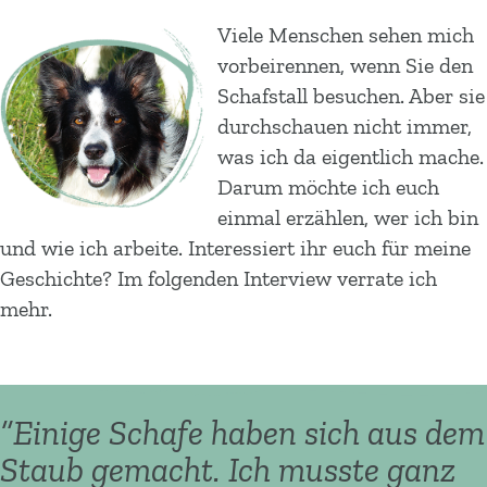
Viele Menschen sehen mich
vorbeirennen, wenn Sie den
Schafstall besuchen. Aber sie
durchschauen nicht immer,
was ich da eigentlich mache.
Darum möchte ich euch
einmal erzählen, wer ich bin
und wie ich arbeite. Interessiert ihr euch für meine
Geschichte? Im folgenden Interview verrate ich
mehr.
“
Einige Schafe haben sich aus dem
Staub gemacht. Ich musste ganz