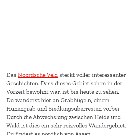
Das
Noordsche Veld
steckt voller interessanter
Geschichten. Dass dieses Gebiet schon in der
Vorzeit bewohnt war, ist bis heute zu sehen.
Du wanderst hier an Grabhügeln, einem
Hünengrab und Siedlungsüberresten vorbei.
Durch die Abwechslung zwischen Heide und
Wald ist dies ein sehr reizvolles Wandergebiet.
Du findest es nördlich von Assen.