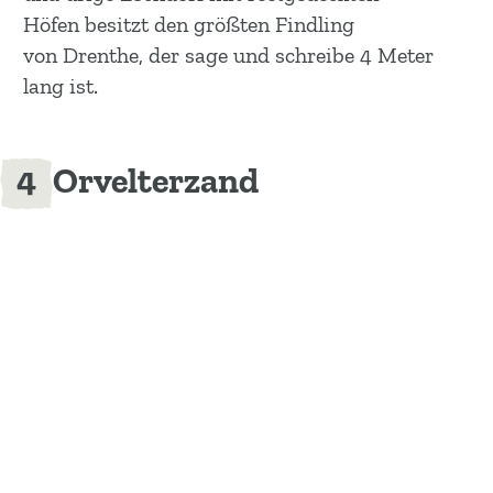
Höfen besitzt den größten Findling
von Drenthe, der sage und schreibe 4 Meter
lang ist.
Orvelterzand