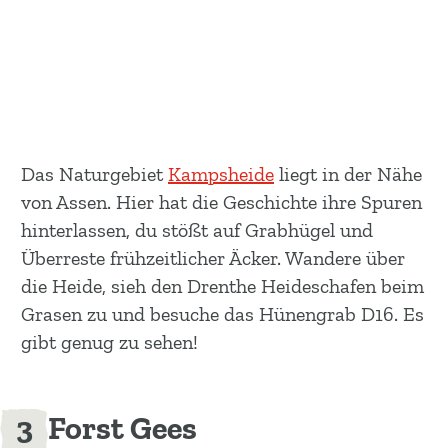
Das Naturgebiet
Kampsheide
liegt in der Nähe
von Assen. Hier hat die Geschichte ihre Spuren
hinterlassen, du stößt auf Grabhügel und
Überreste frühzeitlicher Äcker. Wandere über
die Heide, sieh den Drenthe Heideschafen beim
Grasen zu und besuche das Hünengrab D16. Es
gibt genug zu sehen!
Forst Gees