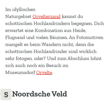
Im idyllischen
Naturgebiet
Orvelterzand
kannst du
schottischen Hochlandrindern begegnen. Dich
erwartet eine Kombination aus Heide,
Flugsand und vielen Bäumen. An Fotomotiven
mangelt es beim Wandern nicht, denn die
schottischen Hochlandrinder sind wirklich
sehr fotogen, oder? Und zum Abschluss lohnt
sich auch noch ein Besuch im
Museumsdorf
Orvelte
.
Noordsche Veld