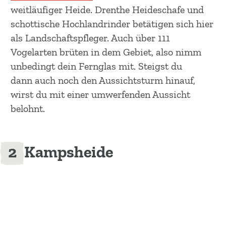
weitläufiger Heide. Drenthe Heideschafe und
schottische Hochlandrinder betätigen sich hier
als Landschaftspfleger. Auch über 111
Vogelarten brüten in dem Gebiet, also nimm
unbedingt dein Fernglas mit. Steigst du
dann auch noch den Aussichtsturm hinauf,
wirst du mit einer umwerfenden Aussicht
belohnt.
Kampsheide