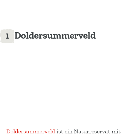
Doldersummerveld
Doldersummerveld
ist ein Naturreservat mit