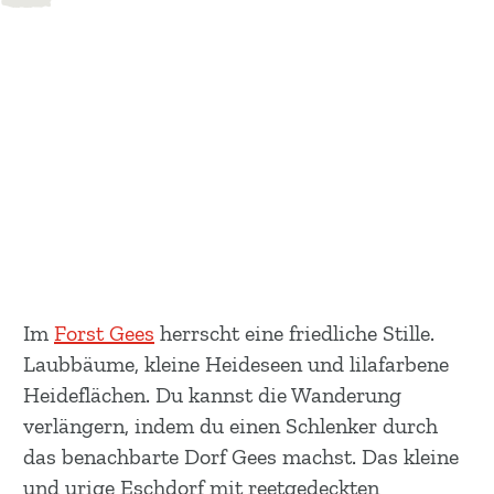
Im
Forst Gees
herrscht eine friedliche Stille.
Laubbäume, kleine Heideseen und lilafarbene
Heideflächen. Du kannst die Wanderung
verlängern, indem du einen Schlenker durch
das benachbarte Dorf Gees machst. Das kleine
und urige Eschdorf mit reetgedeckten