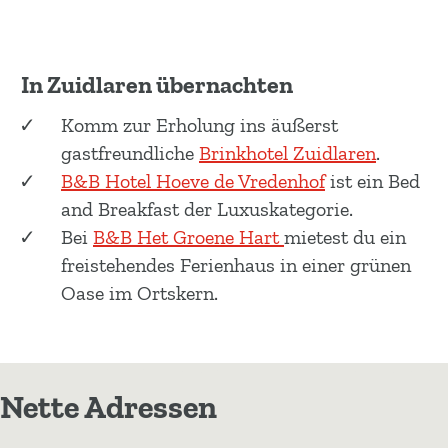
In Zuidlaren übernachten
Komm zur Erholung ins äußerst
gastfreundliche
Brinkhotel Zuidlaren
.
B&B Hotel Hoeve de Vredenhof
ist ein Bed
and Breakfast der Luxuskategorie.
Bei
B&B Het Groene Hart
mietest du ein
freistehendes Ferienhaus in einer grünen
Oase im Ortskern.
Nette Adressen