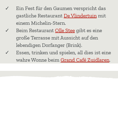
Ein Fest für den Gaumen verspricht das
gastliche Restaurant
De Vlindertuin
mit
einem Michelin-Stern.
Beim Restaurant
Olle Stee
gibt es eine
große Terrasse mit Aussicht auf den
lebendigen Dorfanger (Brink).
Essen, trinken und spielen, all dies ist eine
wahre Wonne beim
Grand Café Zuidlaren
.