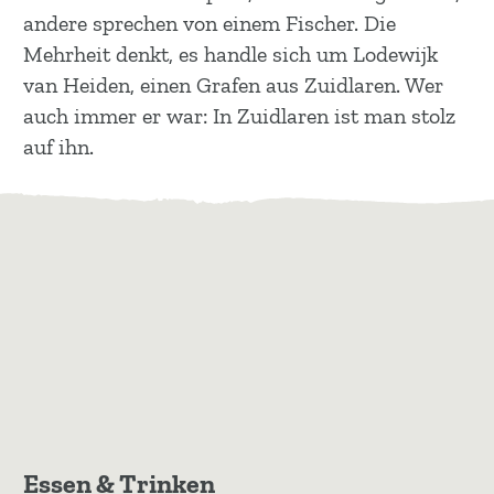
andere sprechen von einem Fischer. Die
Mehrheit denkt, es handle sich um Lodewijk
van Heiden, einen Grafen aus Zuidlaren. Wer
auch immer er war: In Zuidlaren ist man stolz
auf ihn.
Essen & Trinken