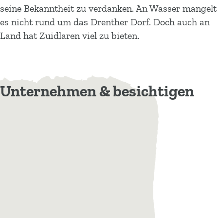
seine Bekanntheit zu verdanken. An Wasser mangelt
es nicht rund um das Drenther Dorf. Doch auch an
Land hat Zuidlaren viel zu bieten.
Unternehmen & besichtigen