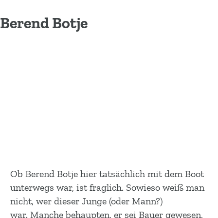
Berend Botje
Ob Berend Botje hier tatsächlich mit dem Boot
unterwegs war, ist fraglich. Sowieso weiß man
nicht, wer dieser Junge (oder Mann?)
war. Manche behaupten, er sei Bauer gewesen,