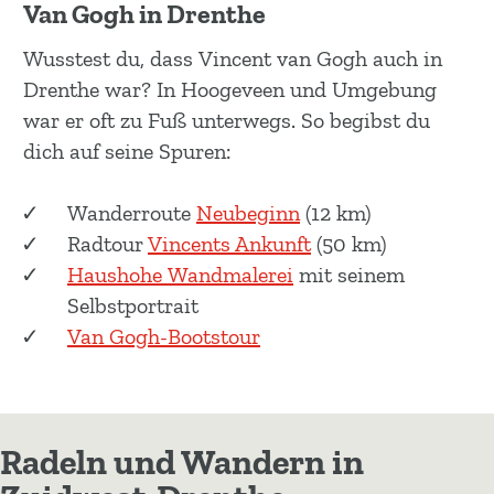
Van Gogh in Drenthe
Wusstest du, dass Vincent van Gogh auch in
Drenthe war? In Hoogeveen und Umgebung
war er oft zu Fuß unterwegs. So begibst du
dich auf seine Spuren:
Wanderroute
Neubeginn
(12 km)
Radtour
Vincents Ankunft
(50 km)
Haushohe Wandmalerei
mit seinem
Selbstportrait
Van Gogh-Bootstour
Radeln und Wandern in