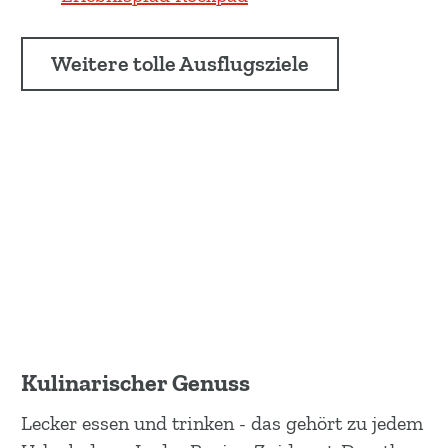
Weitere tolle Ausflugsziele
Kulinarischer Genuss
Lecker essen und trinken - das gehört zu jedem