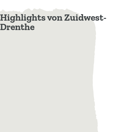
Highlights von Zuidwest-
Drenthe