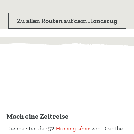
Zu allen Routen auf dem Hondsrug
Mach eine Zeitreise
Die meisten der 52
Hünengräber
von Drenthe