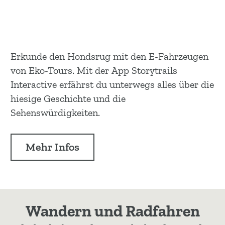
Erkunde den Hondsrug mit den E-Fahrzeugen
von Eko-Tours. Mit der App Storytrails
Interactive erfährst du unterwegs alles über die
hiesige Geschichte und die
Sehenswürdigkeiten.
Mehr Infos
Wandern und Radfahren