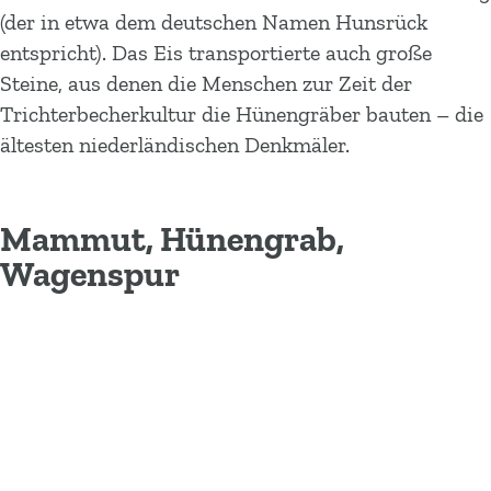
(der in etwa dem deutschen Namen Hunsrück
entspricht). Das Eis transportierte auch große
Steine, aus denen die Menschen zur Zeit der
Trichterbecherkultur die Hünengräber bauten – die
ältesten niederländischen Denkmäler.
Mammut, Hünengrab,
Wagenspur