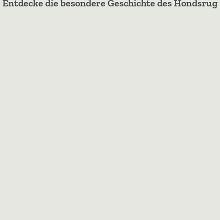
Entdecke die besondere Geschichte des Hondsrug