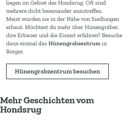
liegen im Gebiet des Hondsrug. Oft sind
mehrere dicht beieinander anzutreffen.
Meist wurden sie in der Nähe von Siedlungen
erbaut. Möchtest du mehr über Hünengräber,
ihre Erbauer und die Eiszeit erfahren? Besuche
dann einmal das
Hünengrabzentrum
in
Borger.
Hünengrabzentrum besuchen
Mehr Geschichten vom
Hondsrug